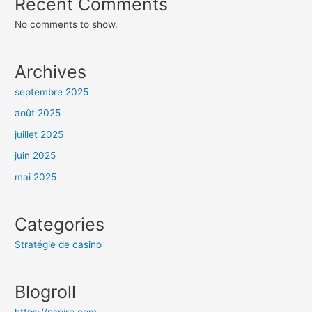
Recent Comments
No comments to show.
Archives
septembre 2025
août 2025
juillet 2025
juin 2025
mai 2025
Categories
Stratégie de casino
Blogroll