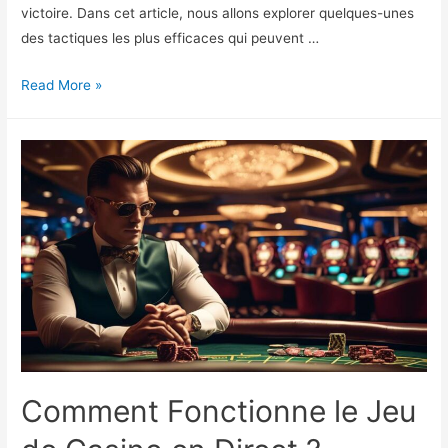
victoire. Dans cet article, nous allons explorer quelques-unes
des tactiques les plus efficaces qui peuvent …
Poker
Read More »
:
Tactiques
Pour
Prendre
l’Avantage
Comment Fonctionne le Jeu