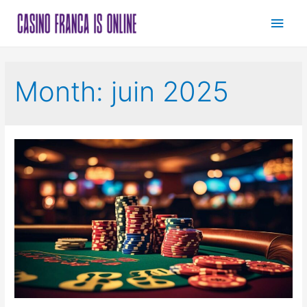
Main
Men
Month:
juin 2025