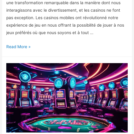
une transformation remarquable dans la manière dont nous
interagissons avec le divertissement, et les casinos ne font
pas exception. Les casinos mobiles ont révolutionné notre
expérience de jeu en nous offrant la possibilité de jouer à nos
jeux préférés où que nous soyons et à tout …
Les
Read More »
Nombreux
Avantages
des
Casinos
Mobiles