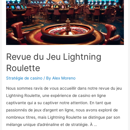
Casinos
en
Ligne
Revue du Jeu Lightning
Roulette
Stratégie de casino
/ By
Alex Moreno
Nous sommes ravis de vous accueillir dans notre revue du jeu
Lightning Roulette, une expérience de casino en ligne
captivante qui a su captiver notre attention. En tant que
passionnés de jeux d’argent en ligne, nous avons exploré de
nombreux titres, mais Lightning Roulette se distingue par son
mélange unique d’adrénaline et de stratégie. À …