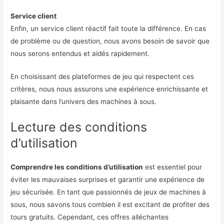
Service client
Enfin, un service client réactif fait toute la différence. En cas
de problème ou de question, nous avons besoin de savoir que
nous serons entendus et aidés rapidement.
En choisissant des plateformes de jeu qui respectent ces
critères, nous nous assurons une expérience enrichissante et
plaisante dans l’univers des machines à sous.
Lecture des conditions
d’utilisation
Comprendre les conditions d’utilisation
est essentiel pour
éviter les mauvaises surprises et garantir une expérience de
jeu sécurisée. En tant que passionnés de jeux de machines à
sous, nous savons tous combien il est excitant de profiter des
tours gratuits. Cependant, ces offres alléchantes