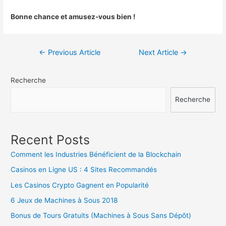
Bonne chance et amusez-vous bien !
Navigation
←
Previous Article
Next Article
→
de
Recherche
l’article
Recherche
Recent Posts
Comment les Industries Bénéficient de la Blockchain
Casinos en Ligne US : 4 Sites Recommandés
Les Casinos Crypto Gagnent en Popularité
6 Jeux de Machines à Sous 2018
Bonus de Tours Gratuits (Machines à Sous Sans Dépôt)