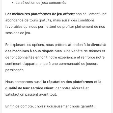
La sélection de jeux concernés
Les meilleures plateformes de jeu offrent
non seulement une
abondance de tours gratuits, mais aussi des conditions
favorables qui nous permettent de profiter pleinement de nos
sessions de jeu.
En explorant les options, nous prêtons attention à
la diversité
des machines à sous disponibles
. Une variété de thèmes et
de fonctionnalités enrichit notre expérience et renforce notre
sentiment d’appartenance à une communauté de joueurs
passionnés.
Nous comparons aussi
la réputation des plateformes
et
la
qualité de leur service client
, car notre sécurité et
satisfaction passent avant tout.
En fin de compte, choisir judicieusement nous garantit :