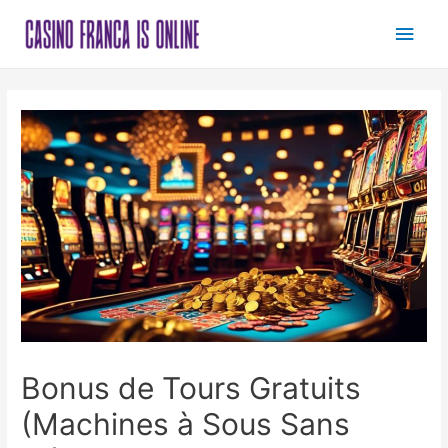
Main
Men
Bonus de Tours Gratuits
(Machines à Sous Sans