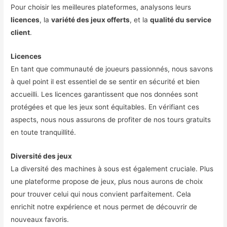
Pour choisir les meilleures plateformes, analysons leurs
licences
, la
variété des jeux offerts
, et la
qualité du service
client
.
Licences
En tant que communauté de joueurs passionnés, nous savons
à quel point il est essentiel de se sentir en sécurité et bien
accueilli. Les licences garantissent que nos données sont
protégées et que les jeux sont équitables. En vérifiant ces
aspects, nous nous assurons de profiter de nos tours gratuits
en toute tranquillité.
Diversité des jeux
La diversité des machines à sous est également cruciale. Plus
une plateforme propose de jeux, plus nous aurons de choix
pour trouver celui qui nous convient parfaitement. Cela
enrichit notre expérience et nous permet de découvrir de
nouveaux favoris.