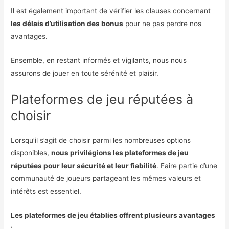
Il est également important de vérifier les clauses concernant
les délais d’utilisation des bonus
pour ne pas perdre nos
avantages.
Ensemble, en restant informés et vigilants, nous nous
assurons de jouer en toute sérénité et plaisir.
Plateformes de jeu réputées à
choisir
Lorsqu’il s’agit de choisir parmi les nombreuses options
disponibles,
nous privilégions les plateformes de jeu
réputées pour leur sécurité et leur fiabilité
. Faire partie d’une
communauté de joueurs partageant les mêmes valeurs et
intérêts est essentiel.
Les plateformes de jeu établies offrent plusieurs avantages
: