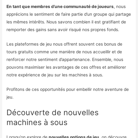
En tant que membres d’une communauté de joueurs
, nous
apprécions le sentiment de faire partie d’un groupe qui partage
les mêmes intérêts. Nous savons combien il est gratifiant de
remporter des gains sans avoir risqué nos propres fonds.
Les plateformes de jeu nous offrent souvent ces bonus de
tours gratuits comme une manière de nous accueillir et de
renforcer notre sentiment d’appartenance. Ensemble, nous
pouvons maximiser les avantages de ces offres et améliorer
notre expérience de jeu sur les machines à sous.
Profitons de ces opportunités pour embellir notre aventure de
jeu.
Découverte de nouvelles
machines à sous
Lorsqu’on explore de
nouvelles options de jeu
, on découvre