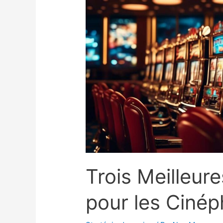
Trois Meilleur
pour les Cinép