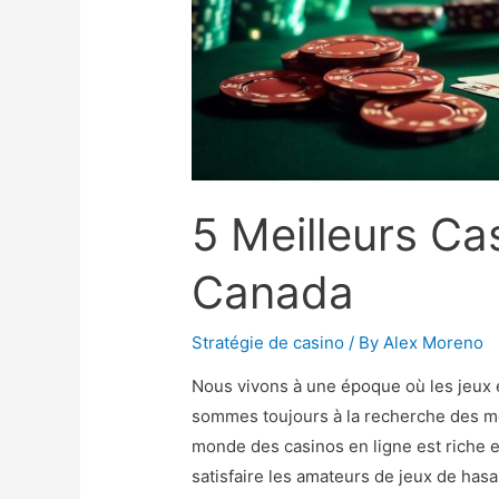
5 Meilleurs Ca
Canada
Stratégie de casino
/ By
Alex Moreno
Nous vivons à une époque où les jeux e
sommes toujours à la recherche des me
monde des casinos en ligne est riche et
satisfaire les amateurs de jeux de has