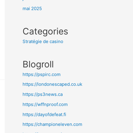
mai 2025
Categories
Stratégie de casino
Blogroll
https://pspirc.com
https://londonescaped.co.uk
https://ps3news.ca
https://wffnproof.com
https://dayofdefeat.fi
https://championeleven.com