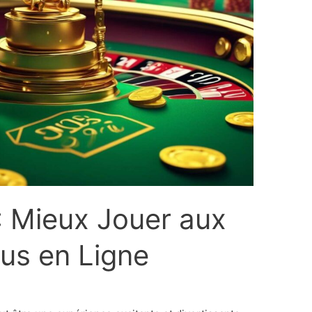
: Mieux Jouer aux
us en Ligne