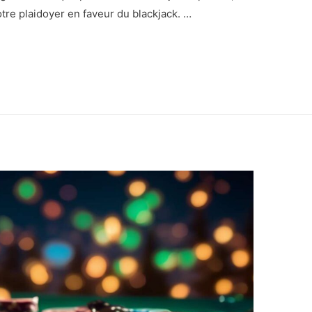
re plaidoyer en faveur du blackjack. …