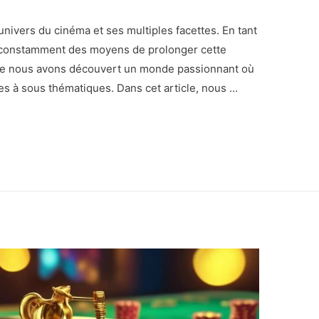
univers du cinéma et ses multiples facettes. En tant
 constamment des moyens de prolonger cette
 que nous avons découvert un monde passionnant où
nes à sous thématiques. Dans cet article, nous …