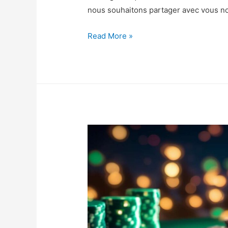
nous souhaitons partager avec vous not
Plaidoyer
Read More »
en
Faveur
du
Blackjack