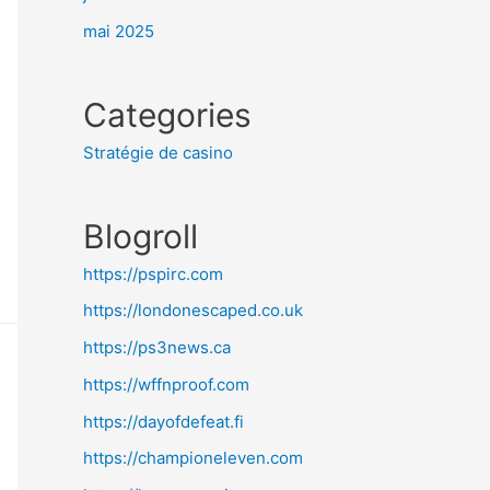
mai 2025
Categories
Stratégie de casino
Blogroll
https://pspirc.com
https://londonescaped.co.uk
https://ps3news.ca
https://wffnproof.com
https://dayofdefeat.fi
https://championeleven.com