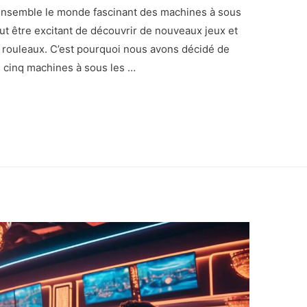
r ensemble le monde fascinant des machines à sous
eut être excitant de découvrir de nouveaux jeux et
es rouleaux. C’est pourquoi nous avons décidé de
s cinq machines à sous les …