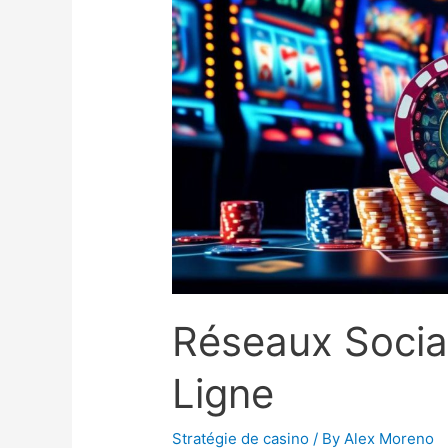
Réseaux Socia
Ligne
Stratégie de casino
/ By
Alex Moreno