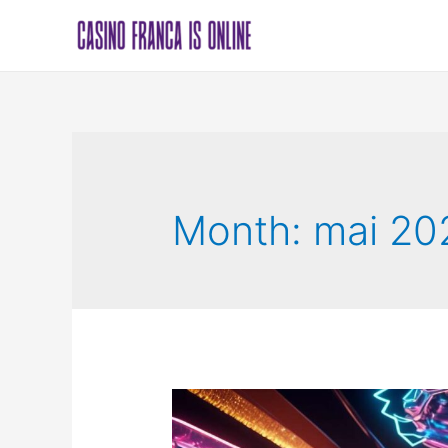
Month:
mai 20