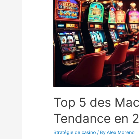
Top 5 des Mac
Tendance en 
Stratégie de casino
/ By
Alex Moreno