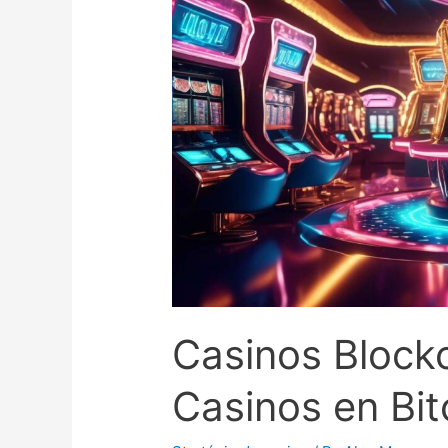
Casinos Blockc
Casinos en Bit