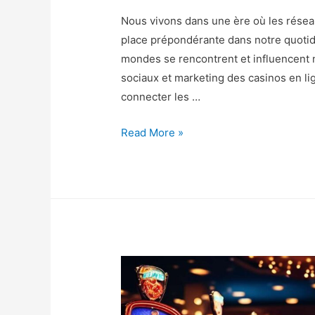
Nous vivons dans une ère où les résea
place prépondérante dans notre quoti
mondes se rencontrent et influencent
sociaux et marketing des casinos en lig
connecter les …
Réseaux
Read More »
Sociaux
et
Casinos
en
Ligne