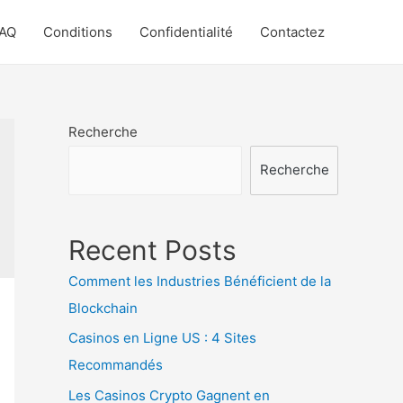
AQ
Conditions
Confidentialité
Contactez
Recherche
Recherche
Recent Posts
Comment les Industries Bénéficient de la
Blockchain
Casinos en Ligne US : 4 Sites
Recommandés
Les Casinos Crypto Gagnent en