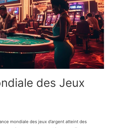
ndiale des Jeux
nce mondiale des jeux d’argent atteint des