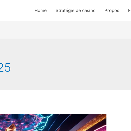
Home
Stratégie de casino
Propos
F
25