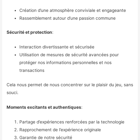
Création d’une atmosphère conviviale et engageante
Rassemblement autour d’une passion commune
Sécurité et protection
:
Interaction divertissante et sécurisée
Utilisation de mesures de sécurité avancées pour
protéger nos informations personnelles et nos
transactions
Cela nous permet de nous concentrer sur le plaisir du jeu, sans
souci.
Moments excitants et authentiques
:
Partage d’expériences renforcées par la technologie
Rapprochement de l’expérience originale
Garantie de notre sécurité