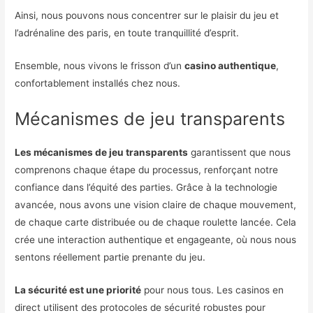
Ainsi, nous pouvons nous concentrer sur le plaisir du jeu et
l’adrénaline des paris, en toute tranquillité d’esprit.
Ensemble, nous vivons le frisson d’un
casino authentique
,
confortablement installés chez nous.
Mécanismes de jeu transparents
Les mécanismes de jeu transparents
garantissent que nous
comprenons chaque étape du processus, renforçant notre
confiance dans l’équité des parties. Grâce à la technologie
avancée, nous avons une vision claire de chaque mouvement,
de chaque carte distribuée ou de chaque roulette lancée. Cela
crée une interaction authentique et engageante, où nous nous
sentons réellement partie prenante du jeu.
La sécurité est une priorité
pour nous tous. Les casinos en
direct utilisent des protocoles de sécurité robustes pour