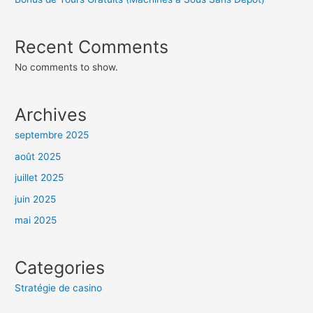
Recent Comments
No comments to show.
Archives
septembre 2025
août 2025
juillet 2025
juin 2025
mai 2025
Categories
Stratégie de casino