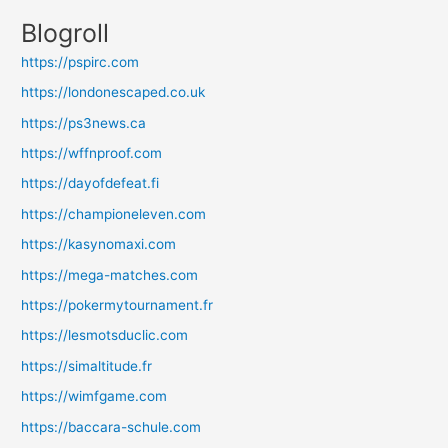
Blogroll
https://pspirc.com
https://londonescaped.co.uk
https://ps3news.ca
https://wffnproof.com
https://dayofdefeat.fi
https://championeleven.com
https://kasynomaxi.com
https://mega-matches.com
https://pokermytournament.fr
https://lesmotsduclic.com
https://simaltitude.fr
https://wimfgame.com
https://baccara-schule.com