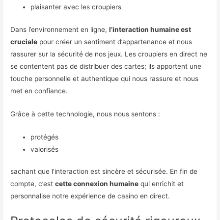
plaisanter avec les croupiers
Dans l’environnement en ligne,
l’interaction humaine est
cruciale
pour créer un sentiment d’appartenance et nous
rassurer sur la sécurité de nos jeux. Les croupiers en direct ne
se contentent pas de distribuer des cartes; ils apportent une
touche personnelle et authentique qui nous rassure et nous
met en confiance.
Grâce à cette technologie, nous nous sentons :
protégés
valorisés
sachant que l’interaction est sincère et sécurisée. En fin de
compte, c’est
cette connexion humaine
qui enrichit et
personnalise notre expérience de casino en direct.