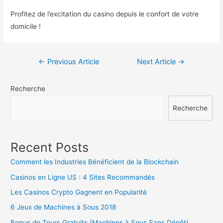
Profitez de l’excitation du casino depuis le confort de votre
domicile !
Navigation
←
Previous Article
Next Article
→
de
Recherche
l’article
Recherche
Recent Posts
Comment les Industries Bénéficient de la Blockchain
Casinos en Ligne US : 4 Sites Recommandés
Les Casinos Crypto Gagnent en Popularité
6 Jeux de Machines à Sous 2018
Bonus de Tours Gratuits (Machines à Sous Sans Dépôt)