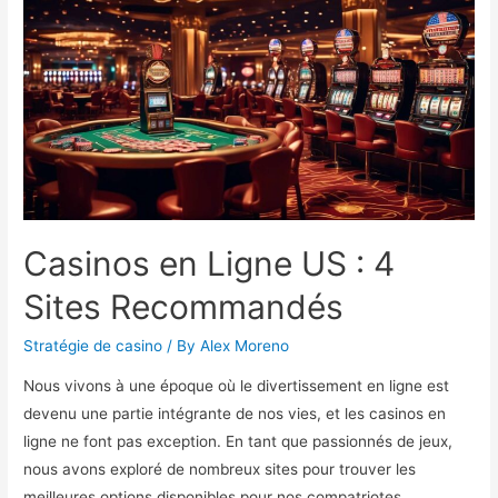
de
la
Blockchain
Casinos en Ligne US : 4
Sites Recommandés
Stratégie de casino
/ By
Alex Moreno
Nous vivons à une époque où le divertissement en ligne est
devenu une partie intégrante de nos vies, et les casinos en
ligne ne font pas exception. En tant que passionnés de jeux,
nous avons exploré de nombreux sites pour trouver les
meilleures options disponibles pour nos compatriotes