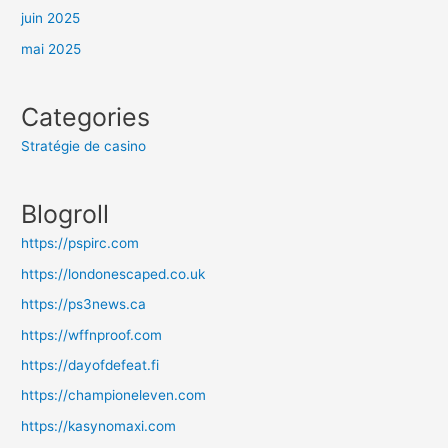
juin 2025
mai 2025
Categories
Stratégie de casino
Blogroll
https://pspirc.com
https://londonescaped.co.uk
https://ps3news.ca
https://wffnproof.com
https://dayofdefeat.fi
https://championeleven.com
https://kasynomaxi.com