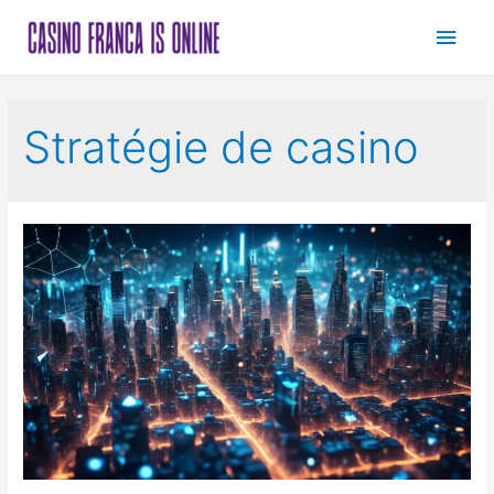
Main
Men
Stratégie de casino