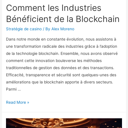
Comment les Industries
Bénéficient de la Blockchain
Stratégie de casino
/ By
Alex Moreno
Dans notre monde en constante évolution, nous assistons à
une transformation radicale des industries grâce à l’adoption
de la technologie blockchain. Ensemble, nous avons observé
comment cette innovation bouleverse les méthodes
traditionnelles de gestion des données et des transactions.
Efficacité, transparence et sécurité sont quelques-unes des
améliorations que la blockchain apporte à divers secteurs.
Parmi …
Comment
Read More »
les
Industries
Bénéficient