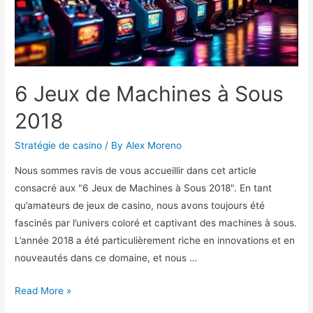
6 Jeux de Machines à Sous
2018
Stratégie de casino
/ By
Alex Moreno
Nous sommes ravis de vous accueillir dans cet article
consacré aux "6 Jeux de Machines à Sous 2018". En tant
qu’amateurs de jeux de casino, nous avons toujours été
fascinés par l’univers coloré et captivant des machines à sous.
L’année 2018 a été particulièrement riche en innovations et en
nouveautés dans ce domaine, et nous …
6
Read More »
Jeux