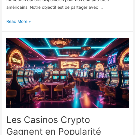
américains. Notre objectif est de partager avec …
Casinos
Read More »
en
Ligne
US
:
4
Sites
Recommandés
Les Casinos Crypto
Gagnent en Popularité