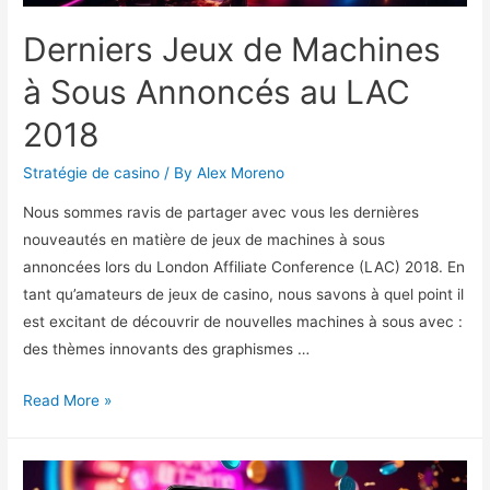
Derniers Jeux de Machines
à Sous Annoncés au LAC
2018
Stratégie de casino
/ By
Alex Moreno
Nous sommes ravis de partager avec vous les dernières
nouveautés en matière de jeux de machines à sous
annoncées lors du London Affiliate Conference (LAC) 2018. En
tant qu’amateurs de jeux de casino, nous savons à quel point il
est excitant de découvrir de nouvelles machines à sous avec :
des thèmes innovants des graphismes …
Derniers
Read More »
Jeux
de
Machines