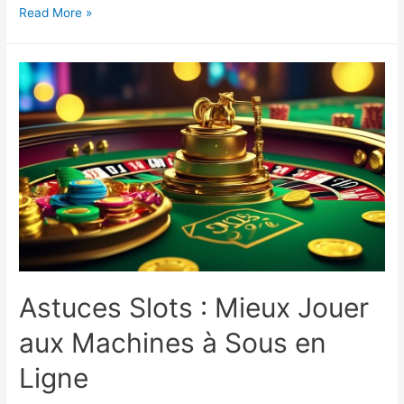
Trois
Read More »
Meilleures
Machines
à
Sous
pour
les
Cinéphiles
Astuces Slots : Mieux Jouer
aux Machines à Sous en
Ligne