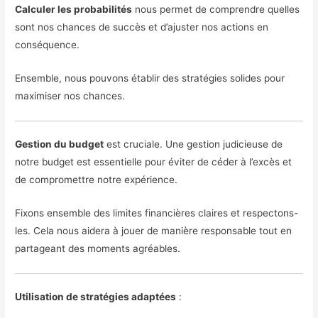
Calculer les probabilités
nous permet de comprendre quelles
sont nos chances de succès et d’ajuster nos actions en
conséquence.
Ensemble, nous pouvons établir des stratégies solides pour
maximiser nos chances.
Gestion du budget
est cruciale. Une gestion judicieuse de
notre budget est essentielle pour éviter de céder à l’excès et
de compromettre notre expérience.
Fixons ensemble des limites financières claires et respectons-
les. Cela nous aidera à jouer de manière responsable tout en
partageant des moments agréables.
Utilisation de stratégies adaptées
: