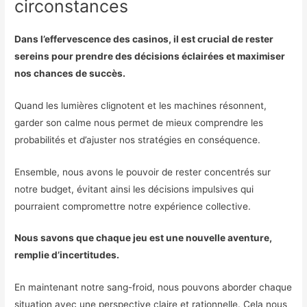
circonstances
Dans l’effervescence des casinos, il est crucial de rester
sereins pour prendre des décisions éclairées et maximiser
nos chances de succès.
Quand les lumières clignotent et les machines résonnent,
garder son calme nous permet de mieux comprendre les
probabilités et d’ajuster nos stratégies en conséquence.
Ensemble, nous avons le pouvoir de rester concentrés sur
notre budget, évitant ainsi les décisions impulsives qui
pourraient compromettre notre expérience collective.
Nous savons que chaque jeu est une nouvelle aventure,
remplie d’incertitudes.
En maintenant notre sang-froid, nous pouvons aborder chaque
situation avec une perspective claire et rationnelle. Cela nous