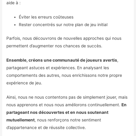
aide à :
Éviter les erreurs coûteuses
Rester concentrés sur notre plan de jeu initial
Parfois, nous découvrons de nouvelles approches qui nous
permettent d’augmenter nos chances de succès.
Ensemble, créons une communauté de joueurs avertis
,
partageant astuces et expériences. En analysant les
comportements des autres, nous enrichissons notre propre
expérience de jeu.
Ainsi, nous ne nous contentons pas de simplement jouer, mais
nous apprenons et nous nous améliorons continuellement.
En
partageant nos découvertes et en nous soutenant
mutuellement
, nous renforçons notre sentiment
d’appartenance et de réussite collective.