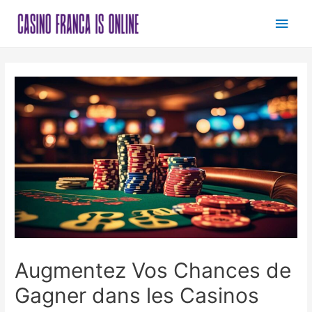
Main
Men
Augmentez Vos Chances de
Gagner dans les Casinos