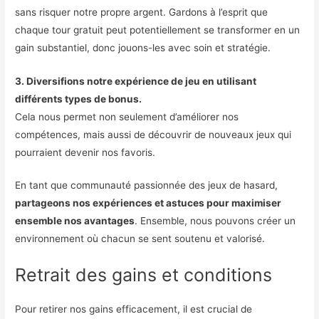
sans risquer notre propre argent. Gardons à l’esprit que
chaque tour gratuit peut potentiellement se transformer en un
gain substantiel, donc jouons-les avec soin et stratégie.
3. Diversifions notre expérience de jeu en utilisant
différents types de bonus.
Cela nous permet non seulement d’améliorer nos
compétences, mais aussi de découvrir de nouveaux jeux qui
pourraient devenir nos favoris.
En tant que communauté passionnée des jeux de hasard,
partageons nos expériences et astuces pour maximiser
ensemble nos avantages
. Ensemble, nous pouvons créer un
environnement où chacun se sent soutenu et valorisé.
Retrait des gains et conditions
Pour retirer nos gains efficacement, il est crucial de