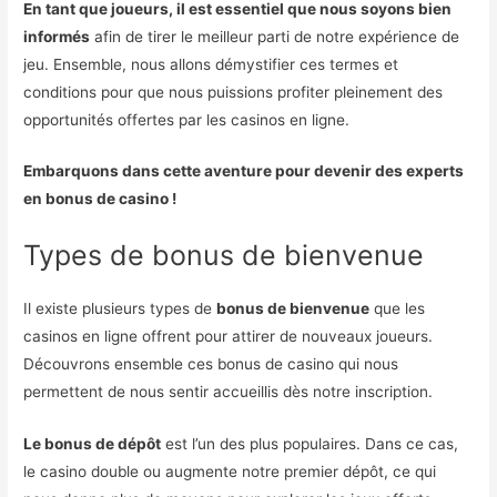
En tant que joueurs, il est essentiel que nous soyons bien
informés
afin de tirer le meilleur parti de notre expérience de
jeu. Ensemble, nous allons démystifier ces termes et
conditions pour que nous puissions profiter pleinement des
opportunités offertes par les casinos en ligne.
Embarquons dans cette aventure pour devenir des experts
en bonus de casino !
Types de bonus de bienvenue
Il existe plusieurs types de
bonus de bienvenue
que les
casinos en ligne offrent pour attirer de nouveaux joueurs.
Découvrons ensemble ces bonus de casino qui nous
permettent de nous sentir accueillis dès notre inscription.
Le bonus de dépôt
est l’un des plus populaires. Dans ce cas,
le casino double ou augmente notre premier dépôt, ce qui