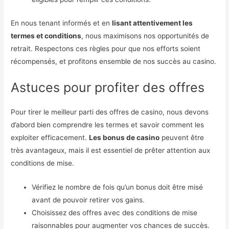
En nous tenant informés et en
lisant attentivement les
termes et conditions
, nous maximisons nos opportunités de
retrait. Respectons ces règles pour que nos efforts soient
récompensés, et profitons ensemble de nos succès au casino.
Astuces pour profiter des offres
Pour tirer le meilleur parti des offres de casino, nous devons
d’abord bien comprendre les termes et savoir comment les
exploiter efficacement.
Les bonus de casino
peuvent être
très avantageux, mais il est essentiel de prêter attention aux
conditions de mise.
Vérifiez le nombre de fois qu’un bonus doit être misé
avant de pouvoir retirer vos gains.
Choisissez des offres avec des conditions de mise
raisonnables pour augmenter vos chances de succès.