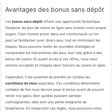
Avantages des bonus sans dépôt
Les
bonus sans dépôt
offrent une opportunité fantastique
d’explorer les jeux de casino en ligne sans investir notre propre
argent. C’est comme entrer dans une communauté où l’on
peut se familiariser avec divers jeux, tout en minimisant les
risques. Nous pouvons tester de nouvelles stratégies et
comprendre les mécanismes des jeux, tout cela grâce à des
bonus de casino. En ayant accès à ces offres, nous nous
sentons acceptés et intégrés dans l’univers du casino en ligne.
Cependant, il est essentiel de prendre en compte les
conditions de mise
associées. Ces conditions déterminent
combien de fois nous devons jouer le bonus avant de pouvoir
retirer nos gains. Bien qu’elles puissent sembler
contraignantes, elles sont une partie intégrante de
l’expérience. En respectant ces règles, nous prouvons notre