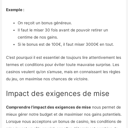
Exemple :
On reçoit un bonus généreux.
Il faut le miser 30 fois avant de pouvoir retirer un
centime de nos gains.
Si le bonus est de 100€, il faut miser 3000€ en tout.
C’est pourquoi il est essentiel de toujours lire attentivement les
termes et conditions pour éviter toute mauvaise surprise. Les
casinos veulent qu’on s’amuse, mais en connaissant les règles
du jeu, on maximise nos chances de victoire.
Impact des exigences de mise
Comprendre l’impact des exigences de mise
nous permet de
mieux gérer notre budget et de maximiser nos gains potentiels.
Lorsque nous acceptons un bonus de casino, les conditions de