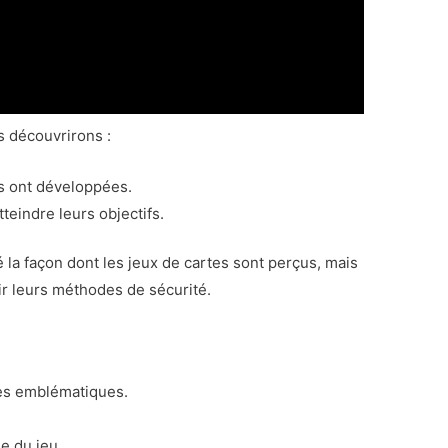
s découvrirons :
ls ont développées.
tteindre leurs objectifs.
la façon dont les jeux de cartes sont perçus, mais
ir leurs méthodes de sécurité.
es emblématiques.
ie du jeu.