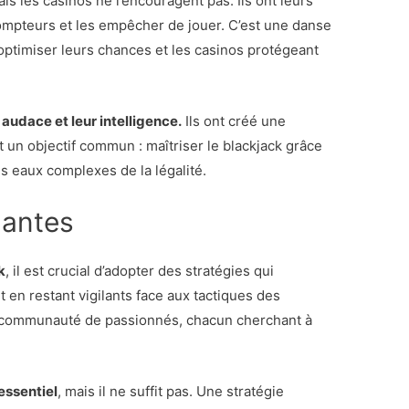
is les casinos ne l’encouragent pas. Ils ont leurs
mpteurs et les empêcher de jouer. C’est une danse
 optimiser leurs chances et les casinos protégeant
audace et leur intelligence.
Ils ont créé une
n objectif commun : maîtriser le blackjack grâce
es eaux complexes de la légalité.
nantes
k
, il est crucial d’adopter des stratégies qui
en restant vigilants face aux tactiques des
 communauté de passionnés, chacun cherchant à
essentiel
, mais il ne suffit pas. Une stratégie