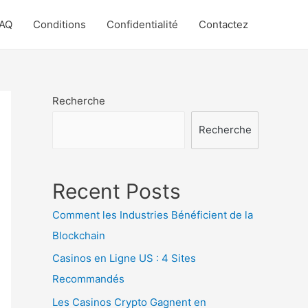
AQ
Conditions
Confidentialité
Contactez
Recherche
Recherche
Recent Posts
Comment les Industries Bénéficient de la
Blockchain
Casinos en Ligne US : 4 Sites
Recommandés
Les Casinos Crypto Gagnent en