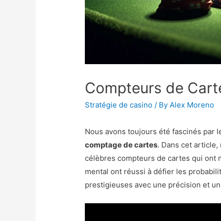
Compteurs de Cart
Stratégie de casino
/ By
Alex Moreno
Nous avons toujours été fascinés par l
comptage de cartes
. Dans cet article
célèbres compteurs de cartes qui ont m
mental ont réussi à défier les probabilit
prestigieuses avec une précision et u