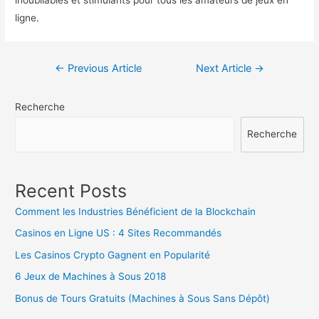
ligne.
Navigation
←
Previous Article
Next Article
→
de
Recherche
l’article
Recherche
Recent Posts
Comment les Industries Bénéficient de la Blockchain
Casinos en Ligne US : 4 Sites Recommandés
Les Casinos Crypto Gagnent en Popularité
6 Jeux de Machines à Sous 2018
Bonus de Tours Gratuits (Machines à Sous Sans Dépôt)