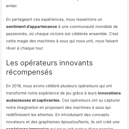
entier.
En partageant ces expériences, nous ressentons un
sentiment d’appartenance
à une communauté mondiale de
passionnés, où chaque victoire est célébrée ensemble. C’est
cette magie des machines à sous qui nous unit, nous faisant
rêver à chaque tour.
Les opérateurs innovants
récompensés
En 2018, nous avons célébré plusieurs opérateurs qui ont
transformé notre expérience de jeu grâce à leurs
innovations
audacieuses et captivantes
. Ces opérateurs ont su capturer
notre imagination en proposant des machines à sous qui
redéfinissent les attentes. En introduisant des concepts
novateurs et des graphismes époustouflants, ils ont créé une
expérience immersive
qui nous unit autour d’une passion