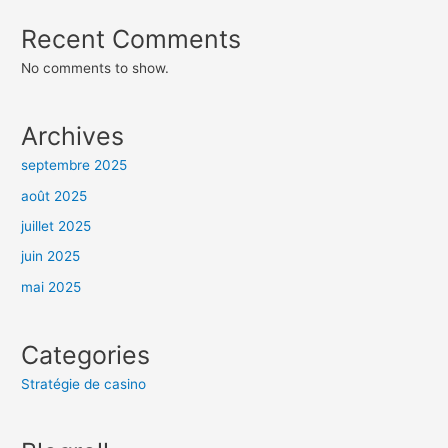
Recent Comments
No comments to show.
Archives
septembre 2025
août 2025
juillet 2025
juin 2025
mai 2025
Categories
Stratégie de casino