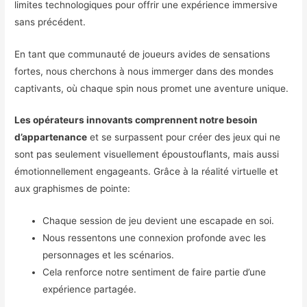
limites technologiques pour offrir une expérience immersive
sans précédent.
En tant que communauté de joueurs avides de sensations
fortes, nous cherchons à nous immerger dans des mondes
captivants, où chaque spin nous promet une aventure unique.
Les opérateurs innovants comprennent notre besoin
d’appartenance
et se surpassent pour créer des jeux qui ne
sont pas seulement visuellement époustouflants, mais aussi
émotionnellement engageants. Grâce à la réalité virtuelle et
aux graphismes de pointe:
Chaque session de jeu devient une escapade en soi.
Nous ressentons une connexion profonde avec les
personnages et les scénarios.
Cela renforce notre sentiment de faire partie d’une
expérience partagée.