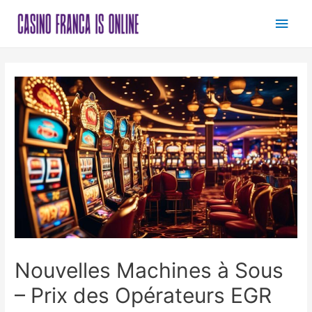
Main
Men
Nouvelles Machines à Sous
– Prix des Opérateurs EGR