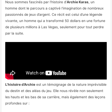
Nous sommes fascinés par l’histoire d’
Archie Karas
, un
homme dont le parcours a captivé l’imagination de nombreux
passionnés de jeux d’argent. Ce récit est celui d’une légende
vivante, un homme qui a transformé 50 dollars en une fortune
de plusieurs millions à Las Vegas, seulement pour tout perdre
par la suite.
L’histoire d’Archie
est un témoignage de la nature imprévisible
du destin et des aléas du jeu. Elle nous révèle non seulement
les hauts et les bas de sa carrière, mais également des leçons
profondes sur :