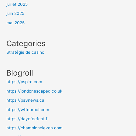
juillet 2025
juin 2025
mai 2025
Categories
Stratégie de casino
Blogroll
https://pspirc.com
https://londonescaped.co.uk
https://ps3news.ca
https://wffnproof.com
https://dayofdefeat.fi
https://championeleven.com