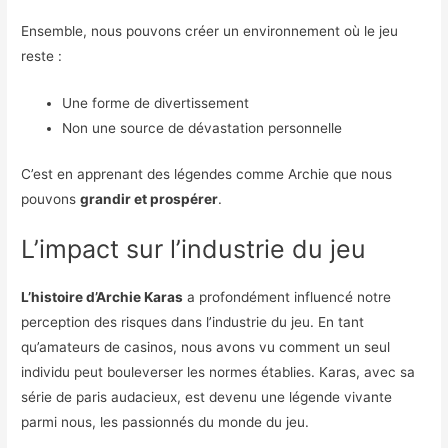
Ensemble, nous pouvons créer un environnement où le jeu
reste :
Une forme de divertissement
Non une source de dévastation personnelle
C’est en apprenant des légendes comme Archie que nous
pouvons
grandir et prospérer
.
L’impact sur l’industrie du jeu
L’histoire d’Archie Karas
a profondément influencé notre
perception des risques dans l’industrie du jeu. En tant
qu’amateurs de casinos, nous avons vu comment un seul
individu peut bouleverser les normes établies. Karas, avec sa
série de paris audacieux, est devenu une légende vivante
parmi nous, les passionnés du monde du jeu.