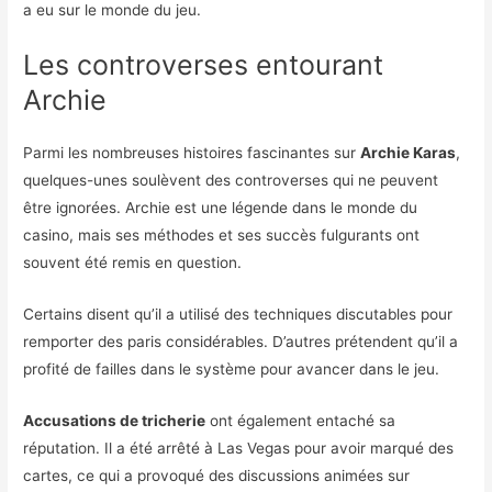
a eu sur le monde du jeu.
Les controverses entourant
Archie
Parmi les nombreuses histoires fascinantes sur
Archie Karas
,
quelques-unes soulèvent des controverses qui ne peuvent
être ignorées. Archie est une légende dans le monde du
casino, mais ses méthodes et ses succès fulgurants ont
souvent été remis en question.
Certains disent qu’il a utilisé des techniques discutables pour
remporter des paris considérables. D’autres prétendent qu’il a
profité de failles dans le système pour avancer dans le jeu.
Accusations de tricherie
ont également entaché sa
réputation. Il a été arrêté à Las Vegas pour avoir marqué des
cartes, ce qui a provoqué des discussions animées sur