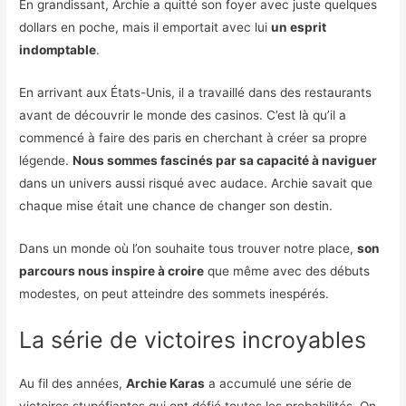
En grandissant, Archie a quitté son foyer avec juste quelques
dollars en poche, mais il emportait avec lui
un esprit
indomptable
.
En arrivant aux États-Unis, il a travaillé dans des restaurants
avant de découvrir le monde des casinos. C’est là qu’il a
commencé à faire des paris en cherchant à créer sa propre
légende.
Nous sommes fascinés par sa capacité à naviguer
dans un univers aussi risqué avec audace. Archie savait que
chaque mise était une chance de changer son destin.
Dans un monde où l’on souhaite tous trouver notre place,
son
parcours nous inspire à croire
que même avec des débuts
modestes, on peut atteindre des sommets inespérés.
La série de victoires incroyables
Au fil des années,
Archie Karas
a accumulé une série de