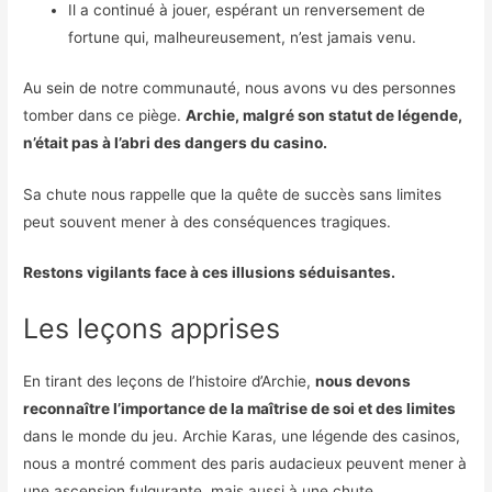
Il a continué à jouer, espérant un renversement de
fortune qui, malheureusement, n’est jamais venu.
Au sein de notre communauté, nous avons vu des personnes
tomber dans ce piège.
Archie, malgré son statut de légende,
n’était pas à l’abri des dangers du casino.
Sa chute nous rappelle que la quête de succès sans limites
peut souvent mener à des conséquences tragiques.
Restons vigilants face à ces illusions séduisantes.
Les leçons apprises
En tirant des leçons de l’histoire d’Archie,
nous devons
reconnaître l’importance de la maîtrise de soi et des limites
dans le monde du jeu. Archie Karas, une légende des casinos,
nous a montré comment des paris audacieux peuvent mener à
une ascension fulgurante, mais aussi à une chute