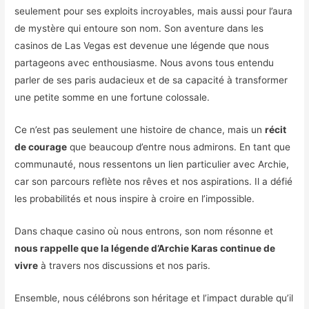
seulement pour ses exploits incroyables, mais aussi pour l’aura
de mystère qui entoure son nom. Son aventure dans les
casinos de Las Vegas est devenue une légende que nous
partageons avec enthousiasme. Nous avons tous entendu
parler de ses paris audacieux et de sa capacité à transformer
une petite somme en une fortune colossale.
Ce n’est pas seulement une histoire de chance, mais un
récit
de courage
que beaucoup d’entre nous admirons. En tant que
communauté, nous ressentons un lien particulier avec Archie,
car son parcours reflète nos rêves et nos aspirations. Il a défié
les probabilités et nous inspire à croire en l’impossible.
Dans chaque casino où nous entrons, son nom résonne et
nous rappelle que la légende d’Archie Karas continue de
vivre
à travers nos discussions et nos paris.
Ensemble, nous célébrons son héritage et l’impact durable qu’il