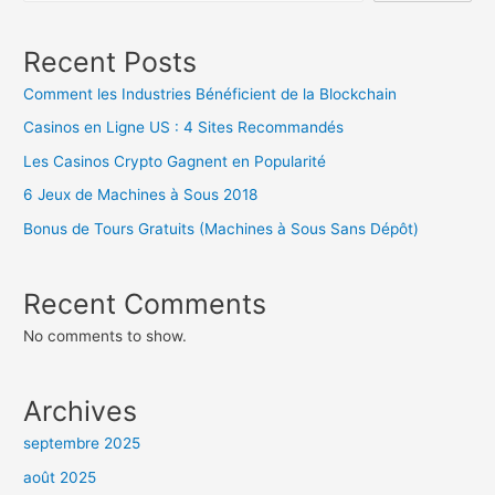
Recent Posts
Comment les Industries Bénéficient de la Blockchain
Casinos en Ligne US : 4 Sites Recommandés
Les Casinos Crypto Gagnent en Popularité
6 Jeux de Machines à Sous 2018
Bonus de Tours Gratuits (Machines à Sous Sans Dépôt)
Recent Comments
No comments to show.
Archives
septembre 2025
août 2025