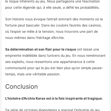
le risque inhérents au jeu. Nous partageons une fascination
pour cette légende qui, à elle seule, a défié les probabilités.
Son histoire nous évoque l’attrait enivrant des moments où la
fortune peut basculer. Dans les couloirs feutrés des casinos,
où l’espoir se mêle à la tension, nous trouvons une part de
nous-mêmes dans l’héritage d’Archie.
Sa détermination et son flair pour le risque
ont laissé une
empreinte indélébile dans l’univers du jeu. En nous remémorant
ses exploits, nous ressentons une appartenance à cette
communauté pour qui le jeu est bien plus qu’un simple passe-
temps, mais une véritable passion.
Conclusion
L’histoire d’Archie Karas est à la fois inspirante et tragique.
Sa série de victoires légendaires a marqué l’industrie du jeu,