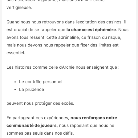
vertigineuse.
Quand nous nous retrouvons dans l’excitation des casinos, il
est crucial de se rappeler que
la chance est éphémère
. Nous
avons tous ressenti cette adrénaline, ce frisson du risque,
mais nous devons nous rappeler que fixer des limites est
essentiel.
Les histoires comme celle d’Archie nous enseignent que :
Le contrôle personnel
La prudence
peuvent nous protéger des excès.
En partageant ces expériences,
nous renforçons notre
communauté de joueurs
, nous rappelant que nous ne
sommes pas seuls dans nos défis.