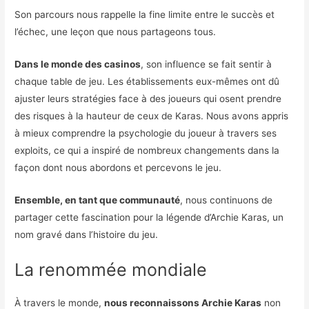
Son parcours nous rappelle la fine limite entre le succès et
l’échec, une leçon que nous partageons tous.
Dans le monde des casinos
, son influence se fait sentir à
chaque table de jeu. Les établissements eux-mêmes ont dû
ajuster leurs stratégies face à des joueurs qui osent prendre
des risques à la hauteur de ceux de Karas. Nous avons appris
à mieux comprendre la psychologie du joueur à travers ses
exploits, ce qui a inspiré de nombreux changements dans la
façon dont nous abordons et percevons le jeu.
Ensemble, en tant que communauté
, nous continuons de
partager cette fascination pour la légende d’Archie Karas, un
nom gravé dans l’histoire du jeu.
La renommée mondiale
À travers le monde,
nous reconnaissons Archie Karas
non