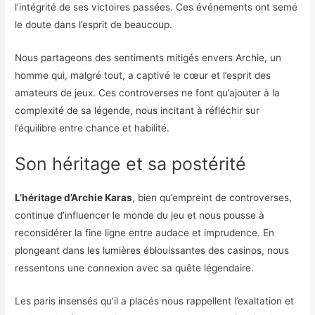
l’intégrité de ses victoires passées. Ces événements ont semé
le doute dans l’esprit de beaucoup.
Nous partageons des sentiments mitigés envers Archie, un
homme qui, malgré tout, a captivé le cœur et l’esprit des
amateurs de jeux. Ces controverses ne font qu’ajouter à la
complexité de sa légende, nous incitant à réfléchir sur
l’équilibre entre chance et habilité.
Son héritage et sa postérité
L’héritage d’Archie Karas
, bien qu’empreint de controverses,
continue d’influencer le monde du jeu et nous pousse à
reconsidérer la fine ligne entre audace et imprudence. En
plongeant dans les lumières éblouissantes des casinos, nous
ressentons une connexion avec sa quête légendaire.
Les paris insensés qu’il a placés nous rappellent l’exaltation et