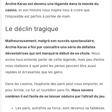
Archie Karas est devenu une légende dans le monde du
casino
, et son histoire nous inspire tous à croire que
l’impossible est parfois à portée de main.
Le déclin tragique
Malheureusement, malgré son succès spectaculaire,
Archie Karas a fini par connaître une série de défaites
dévastatrices qui ont marqué le début de sa chute.
Nous
avons tous entendu parler de cette légende, mais peu d’entre
nous réalisons à quel point les pertes peuvent être aussi
rapides et écrasantes que les gains.
Dans les casinos, l’euphorie des paris peut nous emporter, et
pour Archie, ce fut un tourbillon sans fin.
Nous savons
combien il est facile de se laisser séduire par l’attrait du jeu.
Les paris, autrefois sa force, sont devenus sa faiblesse.