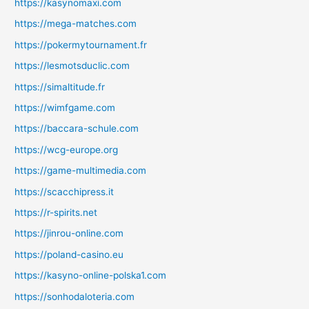
https://kasynomaxi.com
https://mega-matches.com
https://pokermytournament.fr
https://lesmotsduclic.com
https://simaltitude.fr
https://wimfgame.com
https://baccara-schule.com
https://wcg-europe.org
https://game-multimedia.com
https://scacchipress.it
https://r-spirits.net
https://jinrou-online.com
https://poland-casino.eu
https://kasyno-online-polska1.com
https://sonhodaloteria.com