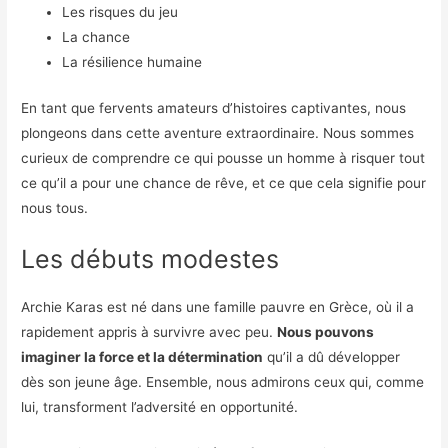
Les risques du jeu
La chance
La résilience humaine
En tant que fervents amateurs d’histoires captivantes, nous
plongeons dans cette aventure extraordinaire. Nous sommes
curieux de comprendre ce qui pousse un homme à risquer tout
ce qu’il a pour une chance de rêve, et ce que cela signifie pour
nous tous.
Les débuts modestes
Archie Karas est né dans une famille pauvre en Grèce, où il a
rapidement appris à survivre avec peu.
Nous pouvons
imaginer la force et la détermination
qu’il a dû développer
dès son jeune âge. Ensemble, nous admirons ceux qui, comme
lui, transforment l’adversité en opportunité.