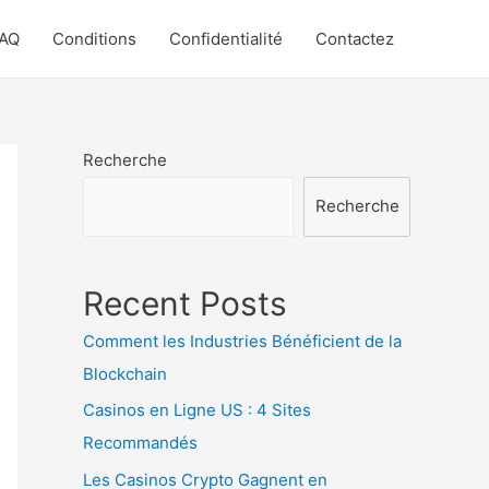
AQ
Conditions
Confidentialité
Contactez
Recherche
Recherche
Recent Posts
Comment les Industries Bénéficient de la
Blockchain
Casinos en Ligne US : 4 Sites
Recommandés
Les Casinos Crypto Gagnent en