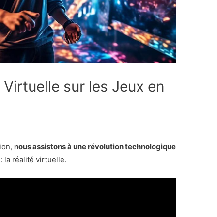
 Virtuelle sur les Jeux en
ion,
nous assistons à une révolution technologique
la réalité virtuelle.