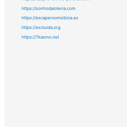
https://sonhodaloteria.com
https://escaperoomsibiza.es
https://excluida.org
https://7kasino.net