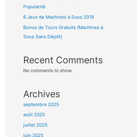
Popularité
6 Jeux de Machines à Sous 2018
Bonus de Tours Gratuits (Machines à
Sous Sans Dépôt)
Recent Comments
No comments to show.
Archives
septembre 2025
août 2025
juillet 2025
juin 2025