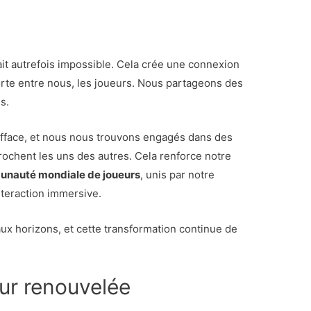
it autrefois impossible. Cela crée une connexion
rte entre nous, les joueurs. Nous partageons des
s.
 s’efface, et nous nous trouvons engagés dans des
ochent les uns des autres. Cela renforce notre
nauté mondiale de joueurs
, unis par notre
nteraction immersive.
 horizons, et cette transformation continue de
eur renouvelée