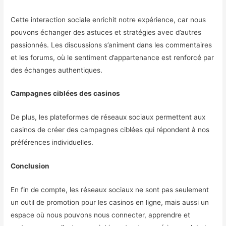
Cette interaction sociale enrichit notre expérience, car nous
pouvons échanger des astuces et stratégies avec d’autres
passionnés. Les discussions s’animent dans les commentaires
et les forums, où le sentiment d’appartenance est renforcé par
des échanges authentiques.
Campagnes ciblées des casinos
De plus, les plateformes de réseaux sociaux permettent aux
casinos de créer des campagnes ciblées qui répondent à nos
préférences individuelles.
Conclusion
En fin de compte, les réseaux sociaux ne sont pas seulement
un outil de promotion pour les casinos en ligne, mais aussi un
espace où nous pouvons nous connecter, apprendre et