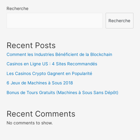
de
Recherche
l’article
Recherche
Recent Posts
Comment les Industries Bénéficient de la Blockchain
Casinos en Ligne US : 4 Sites Recommandés
Les Casinos Crypto Gagnent en Popularité
6 Jeux de Machines à Sous 2018
Bonus de Tours Gratuits (Machines à Sous Sans Dépôt)
Recent Comments
No comments to show.