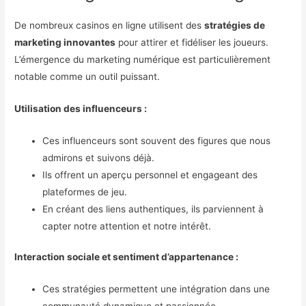
De nombreux casinos en ligne utilisent des
stratégies de
marketing innovantes
pour attirer et fidéliser les joueurs.
L’émergence du marketing numérique est particulièrement
notable comme un outil puissant.
Utilisation des influenceurs :
Ces influenceurs sont souvent des figures que nous
admirons et suivons déjà.
Ils offrent un aperçu personnel et engageant des
plateformes de jeu.
En créant des liens authentiques, ils parviennent à
capter notre attention et notre intérêt.
Interaction sociale et sentiment d’appartenance :
Ces stratégies permettent une intégration dans une