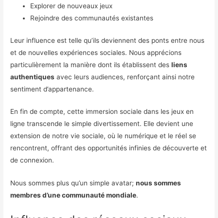
Explorer de nouveaux jeux
Rejoindre des communautés existantes
Leur influence est telle qu’ils deviennent des ponts entre nous
et de nouvelles expériences sociales. Nous apprécions
particulièrement la manière dont ils établissent des
liens
authentiques
avec leurs audiences, renforçant ainsi notre
sentiment d’appartenance.
En fin de compte, cette immersion sociale dans les jeux en
ligne transcende le simple divertissement. Elle devient une
extension de notre vie sociale, où le numérique et le réel se
rencontrent, offrant des opportunités infinies de découverte et
de connexion.
Nous sommes plus qu’un simple avatar;
nous sommes
membres d’une communauté mondiale
.