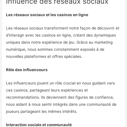
Influence des réseaux sociaux
Les réseaux sociaux et les casinos en ligne
Les réseaux sociaux transforment notre façon de découvrir et
d’interagir avec les casinos en ligne, créant des dynamiques
uniques dans notre expérience de jeu. Grâce au marketing
numérique, nous sommes constamment exposés à de
nouvelles plateformes et offres spéciales.
Rôle des influenceurs
Les influenceurs jouent un rôle crucial en nous guidant vers
ces casinos, partageant leurs expériences et
recommandations. Ils deviennent des figures de confiance,
nous aidant à nous sentir intégrés dans une communauté de
joueurs partageant les mêmes intérêts.
Interaction sociale et communauté