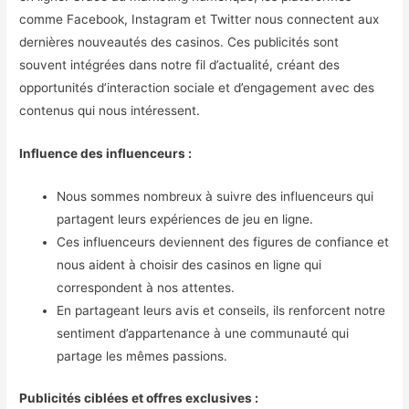
comme Facebook, Instagram et Twitter nous connectent aux
dernières nouveautés des casinos. Ces publicités sont
souvent intégrées dans notre fil d’actualité, créant des
opportunités d’interaction sociale et d’engagement avec des
contenus qui nous intéressent.
Influence des influenceurs :
Nous sommes nombreux à suivre des influenceurs qui
partagent leurs expériences de jeu en ligne.
Ces influenceurs deviennent des figures de confiance et
nous aident à choisir des casinos en ligne qui
correspondent à nos attentes.
En partageant leurs avis et conseils, ils renforcent notre
sentiment d’appartenance à une communauté qui
partage les mêmes passions.
Publicités ciblées et offres exclusives :