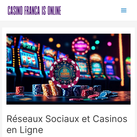
Main
Men
Réseaux Sociaux et Casinos
en Ligne