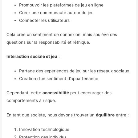
Promouvoir les plateformes de jeu en ligne
Créer une communauté autour du jeu
Connecter les utilisateurs
Cela crée un sentiment de connexion, mais soulève des
questions sur la responsabilité et l’éthique.
Interaction sociale et jeu
:
Partage des expériences de jeu sur les réseaux sociaux
Création d’un sentiment d’appartenance
Cependant, cette
accessibilité
peut encourager des
comportements à risque.
En tant que société, nous devons trouver un
équilibre
entre :
Innovation technologique
Protection des individus